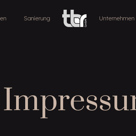
en
Sanierung
Unternehmen
Impress