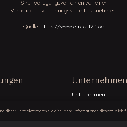
Streitbeilegungsverfahren vor einer
Verbraucherschlichtungsstelle teilzunehmen.
Quelle:
https://www.e-recht24.de
tungen
Unternehme
Unternehmen
Referenzen
g dieser Seite akzeptieren Sie dies. Mehr Informationen diesbezüglich 
ng