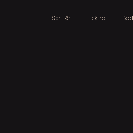
Sanitär
Elektro
Bod