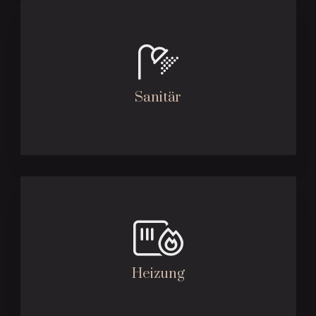
Sanitär
Heizung