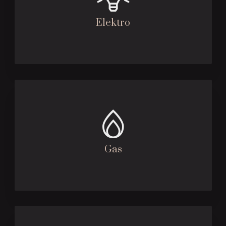
Elektro
Gas