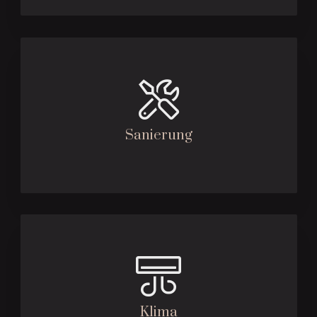
Sanierung
Klima