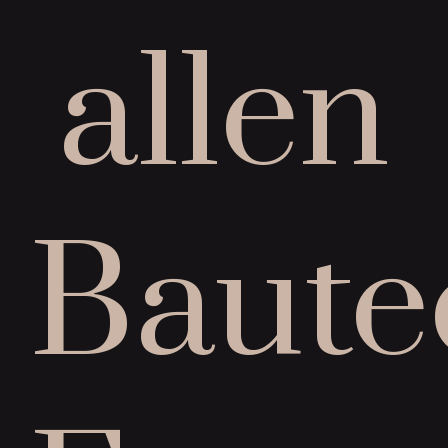
allen
Baute