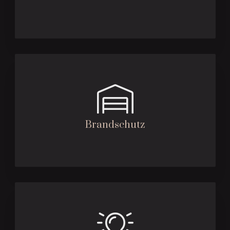
Brandschutz