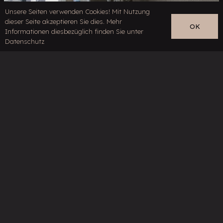
Unsere Seiten verwenden Cookies! Mit Nutzung
dieser Seite akzeptieren Sie dies. Mehr
OK
Informationen diesbezüglich finden Sie unter
Datenschutz