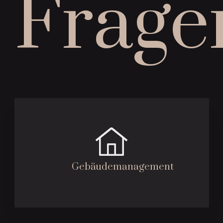
Frage
Gebäudemanagement