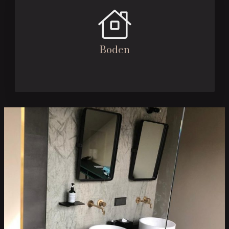
Boden