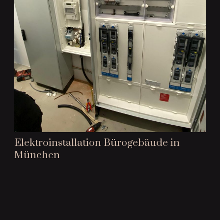
Elektroinstallation Bürogebäude in
München